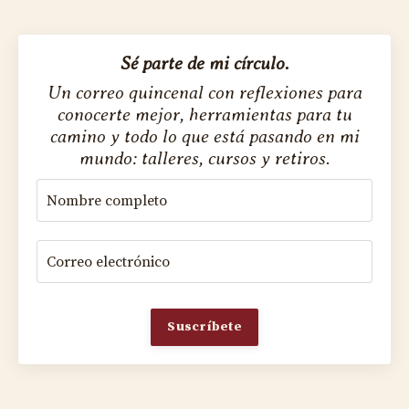
Sé parte de mi círculo.
Un correo quincenal con reflexiones para
conocerte mejor, herramientas para tu
camino y todo lo que está pasando en mi
mundo: talleres, cursos y retiros.
Suscríbete