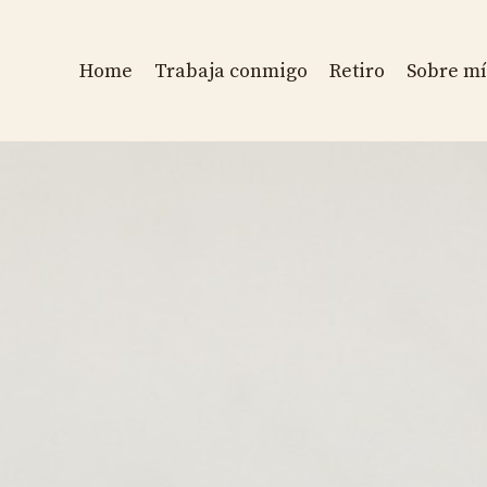
Home
Trabaja conmigo
Retiro
Sobre mí