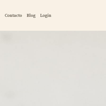
Contacto
Blog
Login