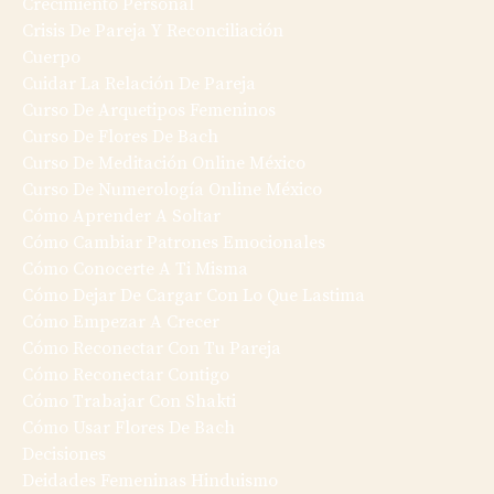
Crecimiento Personal
Crisis De Pareja Y Reconciliación
Cuerpo
Cuidar La Relación De Pareja
Curso De Arquetipos Femeninos
Curso De Flores De Bach
Curso De Meditación Online México
Curso De Numerología Online México
Cómo Aprender A Soltar
Cómo Cambiar Patrones Emocionales
Cómo Conocerte A Ti Misma
Cómo Dejar De Cargar Con Lo Que Lastima
Cómo Empezar A Crecer
Cómo Reconectar Con Tu Pareja
Cómo Reconectar Contigo
Cómo Trabajar Con Shakti
Cómo Usar Flores De Bach
Decisiones
Deidades Femeninas Hinduismo