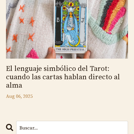
El lenguaje simbólico del Tarot:
cuando las cartas hablan directo al
alma
Aug 06, 2025