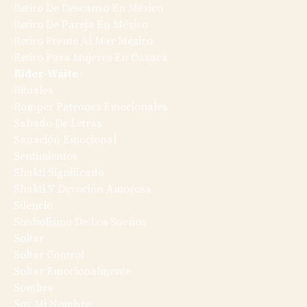
Retiro De Descanso En México
Retiro De Pareja En México
Retiro Frente Al Mar México
Retiro Para Mujeres En Oaxaca
Rider-Waite
Rituales
Romper Patrones Emocionales
Sabado De Letras
Sanación Emocional
Sentimientos
Shakti Significado
Shakti Y Devoción Amorosa
Silencio
Simbolismo De Los Sueños
Soltar
Soltar Control
Soltar Emocionalmente
Sombra
Soy Mi Nombre