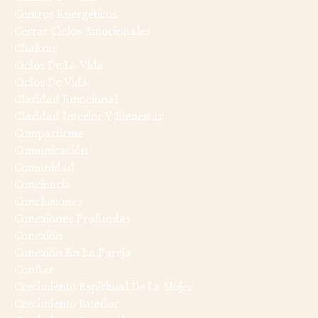
Centros Energéticos
Cerrar Ciclos Emocionales
Chakras
Ciclos De La Vida
Ciclos De Vida
Claridad Emocional
Claridad Interior Y Bienestar
Compartirme
Comunicación
Comunidad
Conciencia
Conclusiones
Conexiones Profundas
Conexión
Conexión En La Pareja
Confiar
Crecimiento Espiritual De La Mujer
Crecimiento Interior