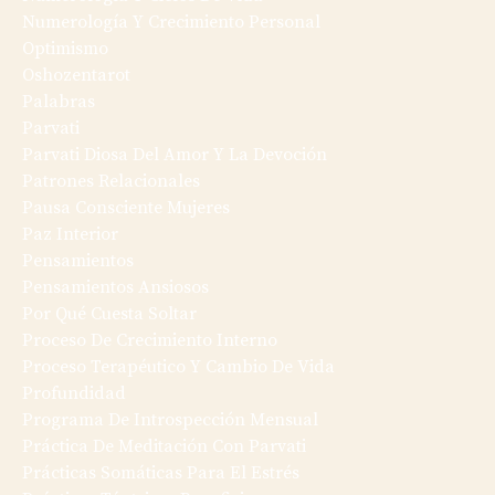
Numerología Y Crecimiento Personal
Optimismo
Oshozentarot
Palabras
Parvati
Parvati Diosa Del Amor Y La Devoción
Patrones Relacionales
Pausa Consciente Mujeres
Paz Interior
Pensamientos
Pensamientos Ansiosos
Por Qué Cuesta Soltar
Proceso De Crecimiento Interno
Proceso Terapéutico Y Cambio De Vida
Profundidad
Programa De Introspección Mensual
Práctica De Meditación Con Parvati
Prácticas Somáticas Para El Estrés