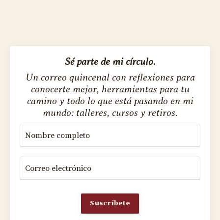
Sé parte de mi círculo.
Un correo quincenal con reflexiones para
conocerte mejor, herramientas para tu
camino y todo lo que está pasando en mi
mundo: talleres, cursos y retiros.
Suscríbete