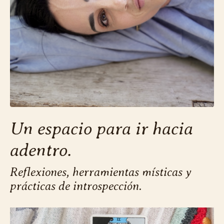
Un espacio para ir hacia
adentro.
Reflexiones, herramientas místicas y
prácticas de introspección.