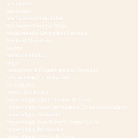
Meditacion
Meditación
Meditación Con Deidades
Meditación Con Japa Mala
Membresía De Crecimiento Personal
Miedo Al Abandono
Muerte
Muerte Simbólica
Mujer
Narrativas De Transformación Femenina
Neurociencia De Los Sueños
No Dualidad
Nuevos Comienzos
Numerología Año 1 · Arcano 10 Tarot
Numerología Como Herramienta De Autoconocimiento
Numerología Consciente
Numerología Para Soltar Y Cerrar Ciclos
Numerología Terapéutica
Numerología Y Ciclos De Vida