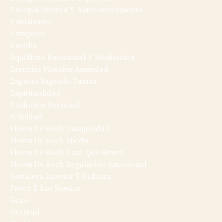
Energía Interna Y Autoconocimiento
Entusiasmo
Envejecer
Envidia
Equilibrio Emocional Y Meditación
Esencias Florales Ansiedad
Espacio Sagrado Tantra
Espiritualidad
Evolución Personal
Felicidad
Flores De Bach Inseguridad
Flores De Bach Miedo
Flores De Bach Para Qué Sirven
Flores De Bach Regulación Emocional
Fortaleza Interior Y Dulzura
Freud Y Los Sueños
Gozo
Gratitud