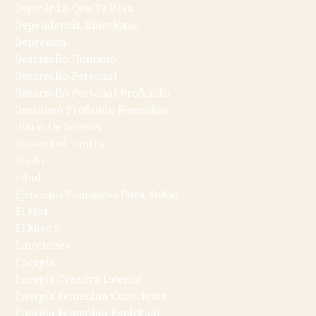
Dejar Ir Lo Que Te Pesa
Dependencia Emocional
Depresión
Desarrollo Humano
Desarrollo Personal
Desarrollo Personal Profundo
Descanso Profundo Femenino
Diario De Sueños
Diosas Del Tantra
Duelo
Edad
Ejercicios Somáticos Para Soltar
El Mar
El Miedo
Emociones
Energía
Energía Creativa Interior
Energía Femenina Consciente
Energía Femenina Espiritual