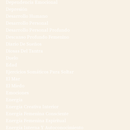
Dependencia Emocional
Depresión
Desarrollo Humano
Desarrollo Personal
Desarrollo Personal Profundo
Descanso Profundo Femenino
Diario De Sueños
Diosas Del Tantra
Duelo
Edad
Ejercicios Somáticos Para Soltar
El Mar
El Miedo
Emociones
Energía
Energía Creativa Interior
Energía Femenina Consciente
Energía Femenina Espiritual
Energía Interna Y Autoconocimiento