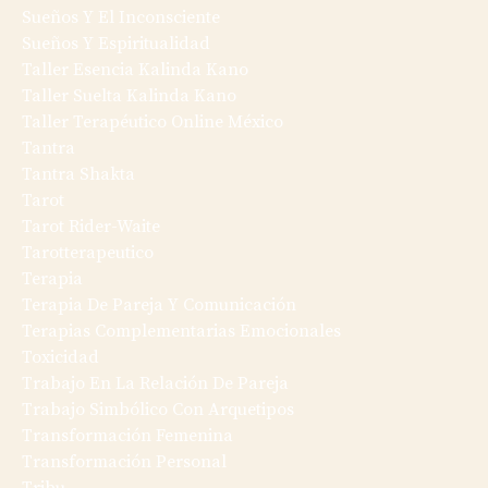
Sueños Y El Inconsciente
Sueños Y Espiritualidad
Taller Esencia Kalinda Kano
Taller Suelta Kalinda Kano
Taller Terapéutico Online México
Tantra
Tantra Shakta
Tarot
Tarot Rider-Waite
Tarotterapeutico
Terapia
Terapia De Pareja Y Comunicación
Terapias Complementarias Emocionales
Toxicidad
Trabajo En La Relación De Pareja
Trabajo Simbólico Con Arquetipos
Transformación Femenina
Transformación Personal