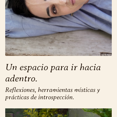
Un espacio para ir hacia
adentro.
Reflexiones, herramientas místicas y
prácticas de introspección.