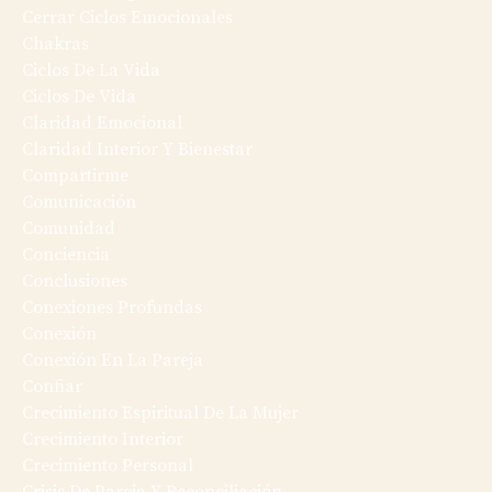
Cerrar Ciclos Emocionales
Chakras
Ciclos De La Vida
Ciclos De Vida
Claridad Emocional
Claridad Interior Y Bienestar
Compartirme
Comunicación
Comunidad
Conciencia
Conclusiones
Conexiones Profundas
Conexión
Conexión En La Pareja
Confiar
Crecimiento Espiritual De La Mujer
Crecimiento Interior
Crecimiento Personal