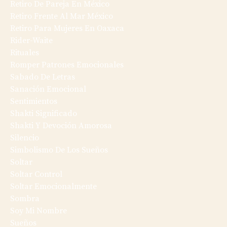
Retiro De Pareja En México
Retiro Frente Al Mar México
Retiro Para Mujeres En Oaxaca
Rider-Waite
Rituales
Romper Patrones Emocionales
Sabado De Letras
Sanación Emocional
Sentimientos
Shakti Significado
Shakti Y Devoción Amorosa
Silencio
Simbolismo De Los Sueños
Soltar
Soltar Control
Soltar Emocionalmente
Sombra
Soy Mi Nombre
Sueños