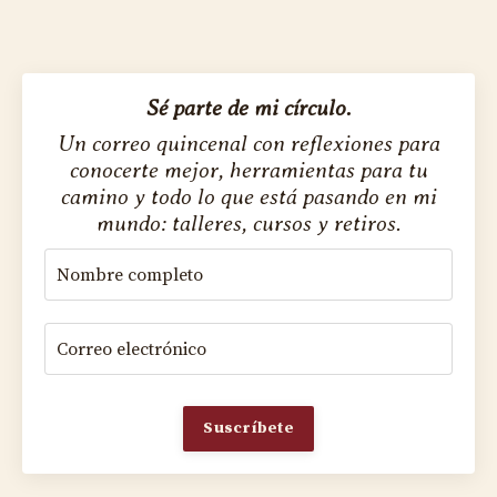
Sé parte de mi círculo.
Un correo quincenal con reflexiones para
conocerte mejor, herramientas para tu
camino y todo lo que está pasando en mi
mundo: talleres, cursos y retiros.
Suscríbete