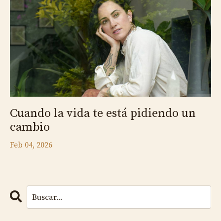
Cuando la vida te está pidiendo un
cambio
Feb 04, 2026