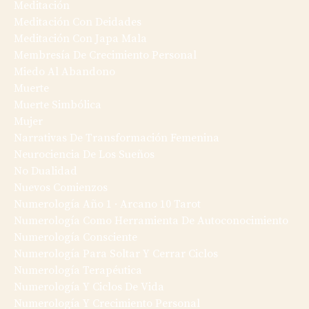
Meditación
Meditación Con Deidades
Meditación Con Japa Mala
Membresía De Crecimiento Personal
Miedo Al Abandono
Muerte
Muerte Simbólica
Mujer
Narrativas De Transformación Femenina
Neurociencia De Los Sueños
No Dualidad
Nuevos Comienzos
Numerología Año 1 · Arcano 10 Tarot
Numerología Como Herramienta De Autoconocimiento
Numerología Consciente
Numerología Para Soltar Y Cerrar Ciclos
Numerología Terapéutica
Numerología Y Ciclos De Vida
Numerología Y Crecimiento Personal