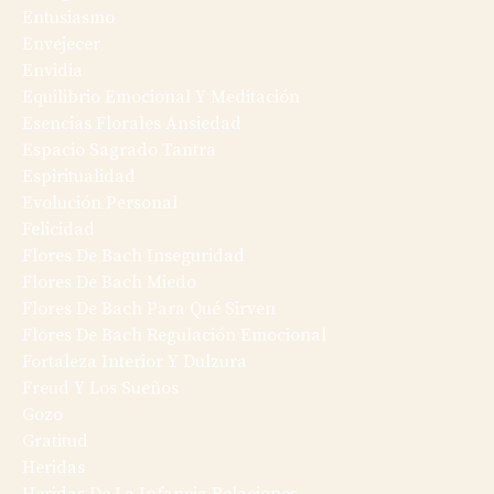
Entusiasmo
Envejecer
Envidia
Equilibrio Emocional Y Meditación
Esencias Florales Ansiedad
Espacio Sagrado Tantra
Espiritualidad
Evolución Personal
Felicidad
Flores De Bach Inseguridad
Flores De Bach Miedo
Flores De Bach Para Qué Sirven
Flores De Bach Regulación Emocional
Fortaleza Interior Y Dulzura
Freud Y Los Sueños
Gozo
Gratitud
Heridas