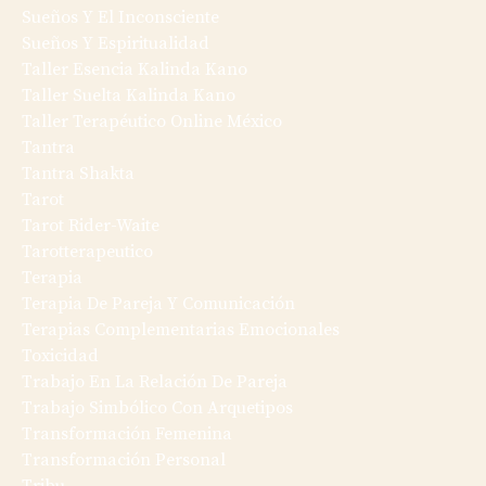
Sueños Y El Inconsciente
Sueños Y Espiritualidad
Taller Esencia Kalinda Kano
Taller Suelta Kalinda Kano
Taller Terapéutico Online México
Tantra
Tantra Shakta
Tarot
Tarot Rider-Waite
Tarotterapeutico
Terapia
Terapia De Pareja Y Comunicación
Terapias Complementarias Emocionales
Toxicidad
Trabajo En La Relación De Pareja
Trabajo Simbólico Con Arquetipos
Transformación Femenina
Transformación Personal