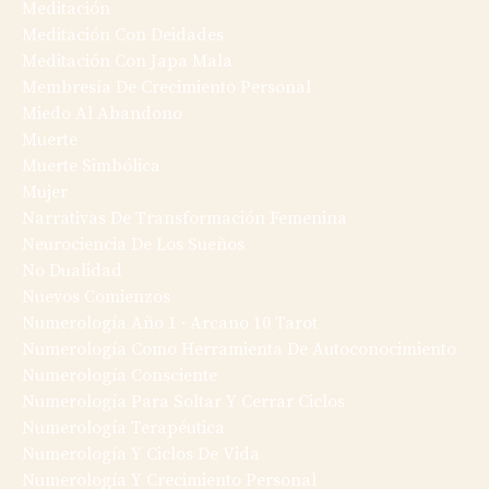
Meditación
Meditación Con Deidades
Meditación Con Japa Mala
Membresía De Crecimiento Personal
Miedo Al Abandono
Muerte
Muerte Simbólica
Mujer
Narrativas De Transformación Femenina
Neurociencia De Los Sueños
No Dualidad
Nuevos Comienzos
Numerología Año 1 · Arcano 10 Tarot
Numerología Como Herramienta De Autoconocimiento
Numerología Consciente
Numerología Para Soltar Y Cerrar Ciclos
Numerología Terapéutica
Numerología Y Ciclos De Vida
Numerología Y Crecimiento Personal