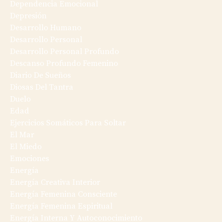
Dependencia Emocional
Depresión
Desarrollo Humano
Desarrollo Personal
Desarrollo Personal Profundo
Descanso Profundo Femenino
Diario De Sueños
Diosas Del Tantra
Duelo
Edad
Ejercicios Somáticos Para Soltar
El Mar
El Miedo
Emociones
Energía
Energía Creativa Interior
Energía Femenina Consciente
Energía Femenina Espiritual
Energía Interna Y Autoconocimiento