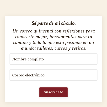
Sé parte de mi círculo.
Un correo quincenal con reflexiones para
conocerte mejor, herramientas para tu
camino y todo lo que está pasando en mi
mundo: talleres, cursos y retiros.
Suscríbete