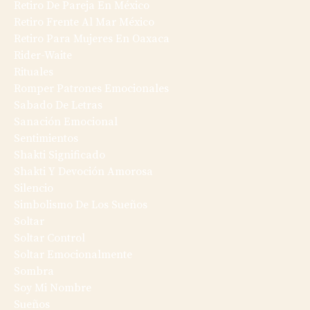
Retiro De Pareja En México
Retiro Frente Al Mar México
Retiro Para Mujeres En Oaxaca
Rider-Waite
Rituales
Romper Patrones Emocionales
Sabado De Letras
Sanación Emocional
Sentimientos
Shakti Significado
Shakti Y Devoción Amorosa
Silencio
Simbolismo De Los Sueños
Soltar
Soltar Control
Soltar Emocionalmente
Sombra
Soy Mi Nombre
Sueños