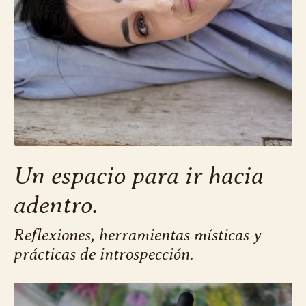
Un espacio para ir hacia
adentro.
Reflexiones, herramientas místicas y
prácticas de introspección.