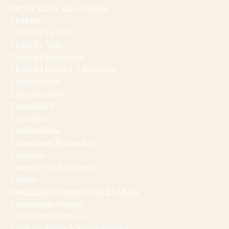
Cerrar Ciclos Emocionales
Chakras
Ciclos De La Vida
Ciclos De Vida
Claridad Emocional
Claridad Interior Y Bienestar
Compartirme
Comunicación
Comunidad
Conciencia
Conclusiones
Conexiones Profundas
Conexión
Conexión En La Pareja
Confiar
Crecimiento Espiritual De La Mujer
Crecimiento Interior
Crecimiento Personal