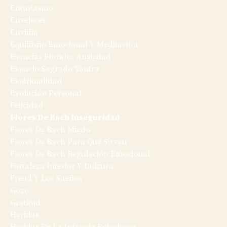
Entusiasmo
Envejecer
Envidia
Equilibrio Emocional Y Meditación
Esencias Florales Ansiedad
Espacio Sagrado Tantra
Espiritualidad
Evolución Personal
Felicidad
Flores De Bach Inseguridad
Flores De Bach Miedo
Flores De Bach Para Qué Sirven
Flores De Bach Regulación Emocional
Fortaleza Interior Y Dulzura
Freud Y Los Sueños
Gozo
Gratitud
Heridas