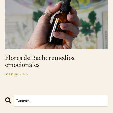
Flores de Bach: remedios
emocionales
Mar 04, 2026