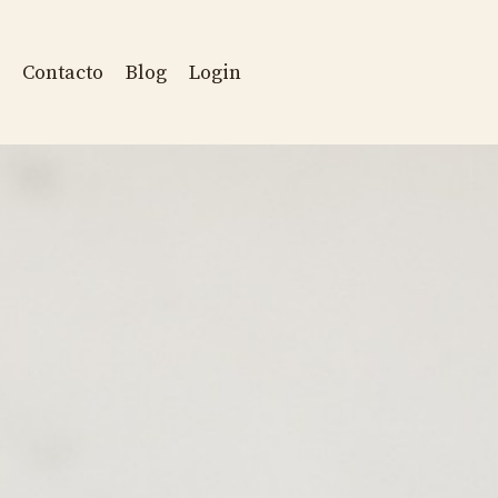
Contacto
Blog
Login