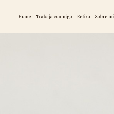
Home
Trabaja conmigo
Retiro
Sobre mí