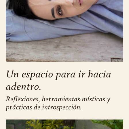
Un espacio para ir hacia
adentro.
Reflexiones, herramientas místicas y
prácticas de introspección.