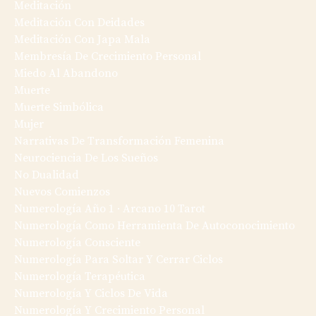
Meditación
Meditación Con Deidades
Meditación Con Japa Mala
Membresía De Crecimiento Personal
Miedo Al Abandono
Muerte
Muerte Simbólica
Mujer
Narrativas De Transformación Femenina
Neurociencia De Los Sueños
No Dualidad
Nuevos Comienzos
Numerología Año 1 · Arcano 10 Tarot
Numerología Como Herramienta De Autoconocimiento
Numerología Consciente
Numerología Para Soltar Y Cerrar Ciclos
Numerología Terapéutica
Numerología Y Ciclos De Vida
Numerología Y Crecimiento Personal