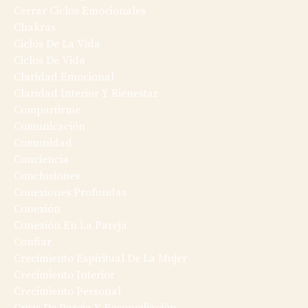
Cerrar Ciclos Emocionales
Chakras
Ciclos De La Vida
Ciclos De Vida
Claridad Emocional
Claridad Interior Y Bienestar
Compartirme
Comunicación
Comunidad
Conciencia
Conclusiones
Conexiones Profundas
Conexión
Conexión En La Pareja
Confiar
Crecimiento Espiritual De La Mujer
Crecimiento Interior
Crecimiento Personal