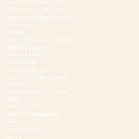
Retiro De Pareja En México
Retiro Frente Al Mar México
Retiro Para Mujeres En Oaxaca
Rider-Waite
Rituales
Romper Patrones Emocionales
Sabado De Letras
Sanación Emocional
Sentimientos
Shakti Significado
Shakti Y Devoción Amorosa
Silencio
Simbolismo De Los Sueños
Soltar
Soltar Control
Soltar Emocionalmente
Sombra
Soy Mi Nombre
Sueños