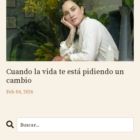
Cuando la vida te está pidiendo un
cambio
Feb 04, 2026