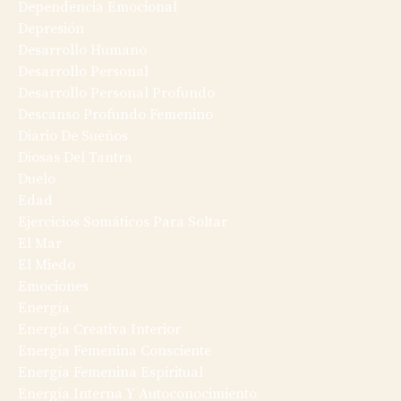
Dependencia Emocional
Depresión
Desarrollo Humano
Desarrollo Personal
Desarrollo Personal Profundo
Descanso Profundo Femenino
Diario De Sueños
Diosas Del Tantra
Duelo
Edad
Ejercicios Somáticos Para Soltar
El Mar
El Miedo
Emociones
Energía
Energía Creativa Interior
Energía Femenina Consciente
Energía Femenina Espiritual
Energía Interna Y Autoconocimiento