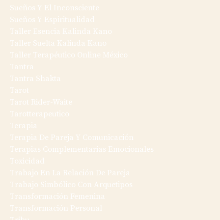
Sueños Y El Inconsciente
Sueños Y Espiritualidad
Taller Esencia Kalinda Kano
Taller Suelta Kalinda Kano
Taller Terapéutico Online México
Tantra
Tantra Shakta
Tarot
Tarot Rider-Waite
Tarotterapeutico
Terapia
Terapia De Pareja Y Comunicación
Terapias Complementarias Emocionales
Toxicidad
Trabajo En La Relación De Pareja
Trabajo Simbólico Con Arquetipos
Transformación Femenina
Transformación Personal