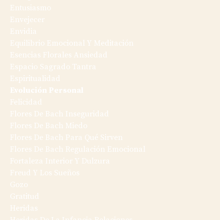
Entusiasmo
Envejecer
Envidia
Equilibrio Emocional Y Meditación
Esencias Florales Ansiedad
Espacio Sagrado Tantra
Espiritualidad
Evolución Personal
Felicidad
Flores De Bach Inseguridad
Flores De Bach Miedo
Flores De Bach Para Qué Sirven
Flores De Bach Regulación Emocional
Fortaleza Interior Y Dulzura
Freud Y Los Sueños
Gozo
Gratitud
Heridas