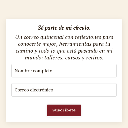
Sé parte de mi círculo.
Un correo quincenal con reflexiones para
conocerte mejor, herramientas para tu
camino y todo lo que está pasando en mi
mundo: talleres, cursos y retiros.
Suscríbete