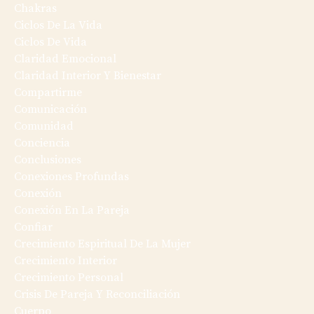
Chakras
Ciclos De La Vida
Ciclos De Vida
Claridad Emocional
Claridad Interior Y Bienestar
Compartirme
Comunicación
Comunidad
Conciencia
Conclusiones
Conexiones Profundas
Conexión
Conexión En La Pareja
Confiar
Crecimiento Espiritual De La Mujer
Crecimiento Interior
Crecimiento Personal
Crisis De Pareja Y Reconciliación
Cuerpo