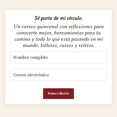
Sé parte de mi círculo.
Un correo quincenal con reflexiones para
conocerte mejor, herramientas para tu
camino y todo lo que está pasando en mi
mundo: talleres, cursos y retiros.
Suscríbete