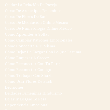
Cuidar La Relación De Pareja
Curso De Arquetipos Femeninos
Curso De Flores De Bach
Curso De Meditación Online México
Curso De Numerología Online México
Cómo Aprender A Soltar
Cómo Cambiar Patrones Emocionales
Cómo Conocerte A Ti Misma
Cómo Dejar De Cargar Con Lo Que Lastima
Cómo Empezar A Crecer
Cómo Reconectar Con Tu Pareja
Cómo Reconectar Contigo
Cómo Trabajar Con Shakti
Cómo Usar Flores De Bach
Decisiones
Deidades Femeninas Hinduismo
Dejar Ir Lo Que Te Pesa
Dependencia Emocional