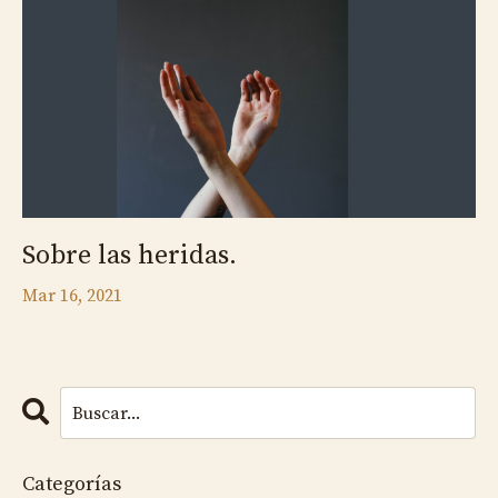
Sobre las heridas.
Mar 16, 2021
Categorías