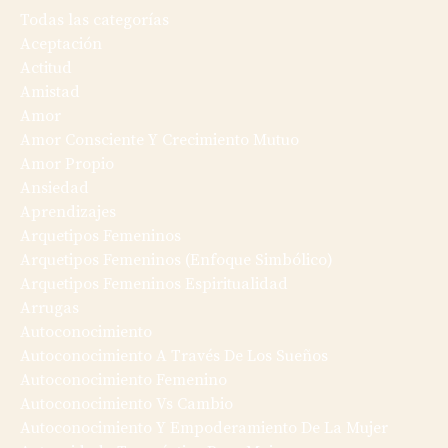
Todas las categorías
Aceptación
Actitud
Amistad
Amor
Amor Consciente Y Crecimiento Mutuo
Amor Propio
Ansiedad
Aprendizajes
Arquetipos Femeninos
Arquetipos Femeninos (enfoque Simbólico)
Arquetipos Femeninos Espiritualidad
Arrugas
Autoconocimiento
Autoconocimiento A Través De Los Sueños
Autoconocimiento Femenino
Autoconocimiento Vs Cambio
Autoconocimiento Y Empoderamiento De La Mujer