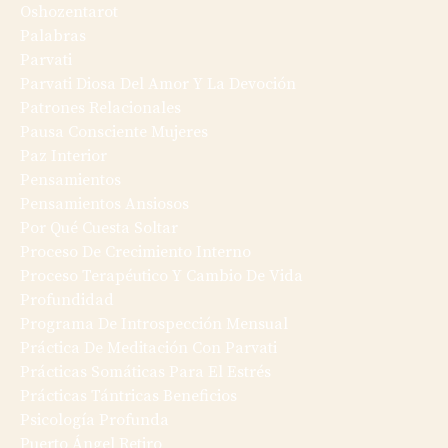
Oshozentarot
Palabras
Parvati
Parvati Diosa Del Amor Y La Devoción
Patrones Relacionales
Pausa Consciente Mujeres
Paz Interior
Pensamientos
Pensamientos Ansiosos
Por Qué Cuesta Soltar
Proceso De Crecimiento Interno
Proceso Terapéutico Y Cambio De Vida
Profundidad
Programa De Introspección Mensual
Práctica De Meditación Con Parvati
Prácticas Somáticas Para El Estrés
Prácticas Tántricas Beneficios
Psicología Profunda
Puerto Ángel Retiro