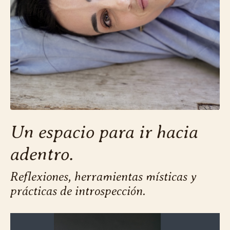
Un espacio para ir hacia
adentro.
Reflexiones, herramientas místicas y
prácticas de introspección.