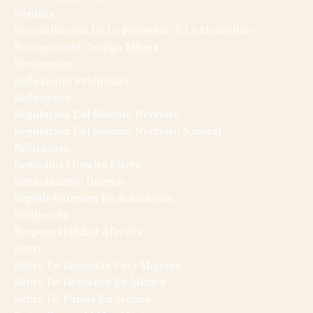
Pérdida
Reconciliación De Lo Femenino Y Lo Masculino
Reconectarte Contigo Misma
Reconexion
Reflaxiones Profundas
Reflexiones
Regulación Del Sistema Nervioso
Regulación Del Sistema Nervioso Natural
Relaciones
Remedios Florales Estrés
Renacimiento Interior
Repetir Patrones En Relaciones
Resiliencia
Responsabilidad Afectiva
Retiro
Retiro De Bienestar Para Mujeres
Retiro De Descanso En México
Retiro De Pareja En México