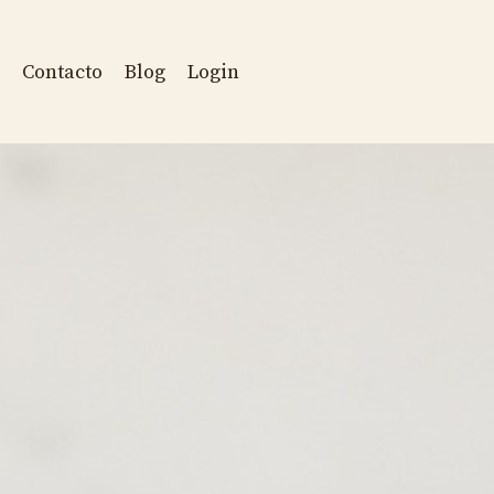
Contacto
Blog
Login