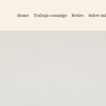
Home
Trabaja conmigo
Retiro
Sobre mí