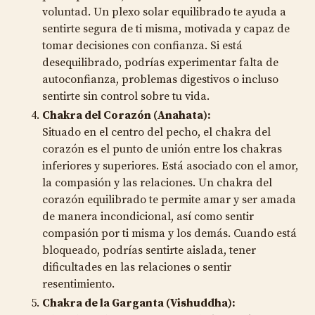
voluntad. Un plexo solar equilibrado te ayuda a
sentirte segura de ti misma, motivada y capaz de
tomar decisiones con confianza. Si está
desequilibrado, podrías experimentar falta de
autoconfianza, problemas digestivos o incluso
sentirte sin control sobre tu vida.
Chakra del Corazón (Anahata):
Situado en el centro del pecho, el chakra del
corazón es el punto de unión entre los chakras
inferiores y superiores. Está asociado con el amor,
la compasión y las relaciones. Un chakra del
corazón equilibrado te permite amar y ser amada
de manera incondicional, así como sentir
compasión por ti misma y los demás. Cuando está
bloqueado, podrías sentirte aislada, tener
dificultades en las relaciones o sentir
resentimiento.
Chakra de la Garganta (Vishuddha):