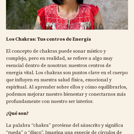
Los Chakras: Tus centros de Energía
El concepto de chakras puede sonar místico y
complejo, pero en realidad, se refiere a algo muy
esencial dentro de nosotras: nuestros centros de
energía vital. Los chakras son puntos clave en el cuerpo
que influyen en nuestra salud física, emocional y
espiritual. Al aprender sobre ellos y cómo equilibrarlos,
podemos mejorar nuestro bienestar y conectarnos más
profundamente con nuestro ser interior.
¿Qué son?
La palabra “chakra” proviene del sánscrito y significa
“rueda” o “disco”. Imagina una especie de círculos de