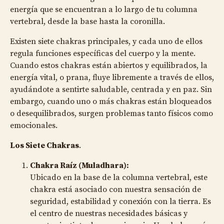
energía que se encuentran a lo largo de tu columna
vertebral, desde la base hasta la coronilla.
Existen siete chakras principales, y cada uno de ellos
regula funciones específicas del cuerpo y la mente.
Cuando estos chakras están abiertos y equilibrados, la
energía vital, o prana, fluye libremente a través de ellos,
ayudándote a sentirte saludable, centrada y en paz. Sin
embargo, cuando uno o más chakras están bloqueados
o desequilibrados, surgen problemas tanto físicos como
emocionales.
Los Siete Chakras
.
Chakra Raíz (Muladhara):
Ubicado en la base de la columna vertebral, este
chakra está asociado con nuestra sensación de
seguridad, estabilidad y conexión con la tierra. Es
el centro de nuestras necesidades básicas y