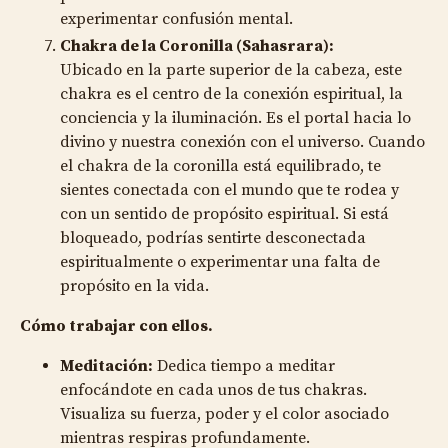
experimentar confusión mental.
Chakra de la Coronilla (Sahasrara):
Ubicado en la parte superior de la cabeza, este
chakra es el centro de la conexión espiritual, la
conciencia y la iluminación. Es el portal hacia lo
divino y nuestra conexión con el universo. Cuando
el chakra de la coronilla está equilibrado, te
sientes conectada con el mundo que te rodea y
con un sentido de propósito espiritual. Si está
bloqueado, podrías sentirte desconectada
espiritualmente o experimentar una falta de
propósito en la vida.
Cómo trabajar con ellos.
Meditación:
Dedica tiempo a meditar
enfocándote en cada unos de tus chakras.
Visualiza su fuerza, poder y el color asociado
mientras respiras profundamente.