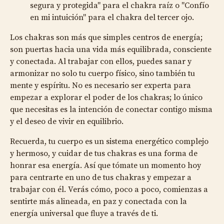
segura y protegida" para el chakra raíz o "Confío
en mi intuición" para el chakra del tercer ojo.
Los chakras son más que simples centros de energía;
son puertas hacia una vida más equilibrada, consciente
y conectada. Al trabajar con ellos, puedes sanar y
armonizar no solo tu cuerpo físico, sino también tu
mente y espíritu. No es necesario ser experta para
empezar a explorar el poder de los chakras; lo único
que necesitas es la intención de conectar contigo misma
y el deseo de vivir en equilibrio.
Recuerda, tu cuerpo es un sistema energético complejo
y hermoso, y cuidar de tus chakras es una forma de
honrar esa energía. Así que tómate un momento hoy
para centrarte en uno de tus chakras y empezar a
trabajar con él. Verás cómo, poco a poco, comienzas a
sentirte más alineada, en paz y conectada con la
energía universal que fluye a través de ti.