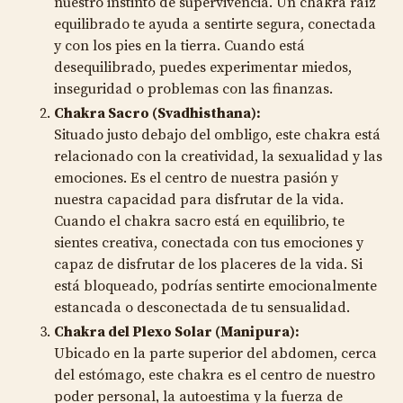
nuestro instinto de supervivencia. Un chakra raíz
equilibrado te ayuda a sentirte segura, conectada
y con los pies en la tierra. Cuando está
desequilibrado, puedes experimentar miedos,
inseguridad o problemas con las finanzas.
Chakra Sacro (Svadhisthana):
Situado justo debajo del ombligo, este chakra está
relacionado con la creatividad, la sexualidad y las
emociones. Es el centro de nuestra pasión y
nuestra capacidad para disfrutar de la vida.
Cuando el chakra sacro está en equilibrio, te
sientes creativa, conectada con tus emociones y
capaz de disfrutar de los placeres de la vida. Si
está bloqueado, podrías sentirte emocionalmente
estancada o desconectada de tu sensualidad.
Chakra del Plexo Solar (Manipura):
Ubicado en la parte superior del abdomen, cerca
del estómago, este chakra es el centro de nuestro
poder personal, la autoestima y la fuerza de