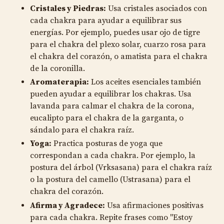
Cristales y Piedras:
Usa cristales asociados con
cada chakra para ayudar a equilibrar sus
energías. Por ejemplo, puedes usar ojo de tigre
para el chakra del plexo solar, cuarzo rosa para
el chakra del corazón, o amatista para el chakra
de la coronilla.
Aromaterapia:
Los aceites esenciales también
pueden ayudar a equilibrar los chakras. Usa
lavanda para calmar el chakra de la corona,
eucalipto para el chakra de la garganta, o
sándalo para el chakra raíz.
Yoga:
Practica posturas de yoga que
correspondan a cada chakra. Por ejemplo, la
postura del árbol (Vrksasana) para el chakra raíz
o la postura del camello (Ustrasana) para el
chakra del corazón.
Afirma y Agradece:
Usa afirmaciones positivas
para cada chakra. Repite frases como "Estoy