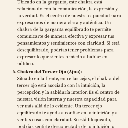
Ubicado en la garganta, este chakra está
relacionado con la comunicación, la expresión y
la verdad. Es el centro de nuestra capacidad para
expresarnos de manera clara y auténtica. Un
chakra de la garganta equilibrado te permite
comunicarte de manera efectiva y expresar tus
pensamientos y sentimientos con claridad. Si está
desequilibrado, podrías tener problemas para
expresar lo que sientes o miedo a hablar en
público.
Chakra del Tercer Ojo (Ajna):
Situado en la frente, entre las cejas, el chakra del
tercer ojo está asociado con la intuición, la
percepción y la sabiduría interior. Es el centro de
nuestra visión interna y nuestra capacidad para
ver más allá de lo evidente. Un tercer ojo
equilibrado te ayuda a confiar en tu intuición y a
ver las cosas con claridad. Si está bloqueado,
podrías sentirte desconectada de tu intuición o