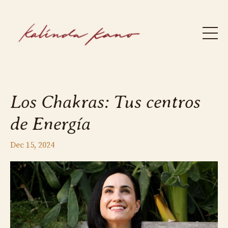
Los Chakras: Tus centros
de Energía
Dec 15, 2024