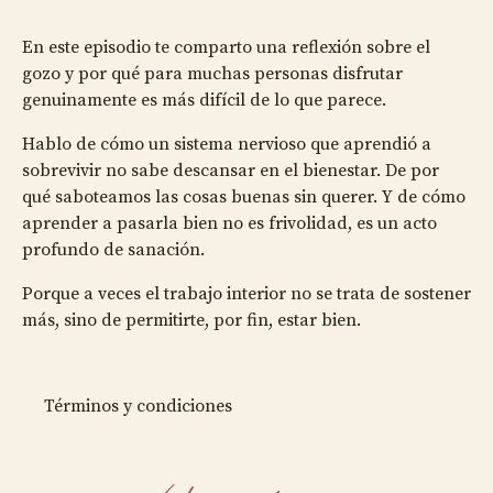
En este episodio te comparto una reflexión sobre el
gozo y por qué para muchas personas disfrutar
genuinamente es más difícil de lo que parece.
Hablo de cómo un sistema nervioso que aprendió a
sobrevivir no sabe descansar en el bienestar. De por
qué saboteamos las cosas buenas sin querer. Y de cómo
aprender a pasarla bien no es frivolidad, es un acto
profundo de sanación.
Porque a veces el trabajo interior no se trata de sostener
más, sino de permitirte, por fin, estar bien.
Términos y condiciones