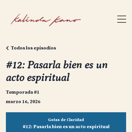
Todos los episodios
#12: Pasarla bien es un
acto espiritual
Temporada #1
marzo 16, 2026