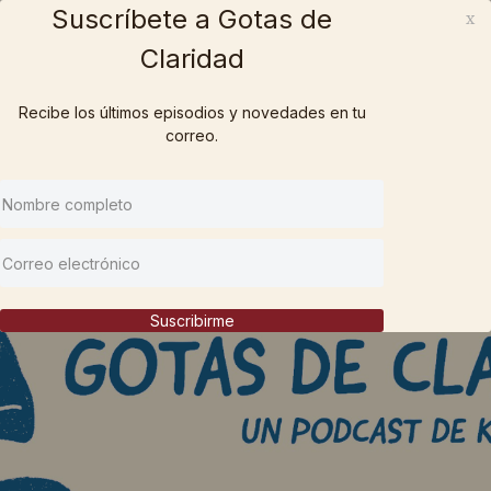
Suscríbete a Gotas de
x
Claridad
Recibe los últimos episodios y novedades en tu
correo.
Suscribirme