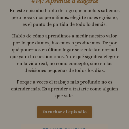
#14: Aprende a elegirte
En este episodio hablo de algo que muchas sabemos
pero pocas nos permitimos: elegirte no es egoísmo,
es el punto de partida de todo lo demás.
Hablo de cómo aprendimos a medir nuestro valor
por lo que damos, hacemos o producimos. De por
qué ponernos en último lugar se siente tan normal
que ya ni lo cuestionamos. Y de qué significa elegirte
en la vida real, no como concepto, sino en las
decisiones pequeñas de todos los días.
Porque a veces el trabajo más profundo no es
entender más. Es aprender a tratarte como alguien
que vale.
Escuchar el episodio