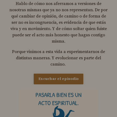
Hablo de cómo nos aferramos a versiones de
nosotras mismas que ya no nos representan. De por
qué cambiar de opinión, de camino o de forma de
ser no es incongruencia, es evidencia de que estás
viva y en movimiento. Y de cómo soltar quien fuiste
puede ser el acto más honesto que hagas contigo
misma.
Porque vinimos a esta vida a experimentarnos de
distintas maneras. Y evolucionar es parte del
camino.
Escuchar el episodio