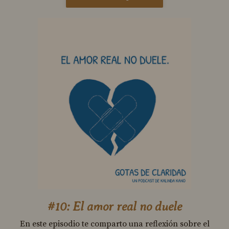
#10: El amor real no duele
En este episodio te comparto una reflexión sobre el