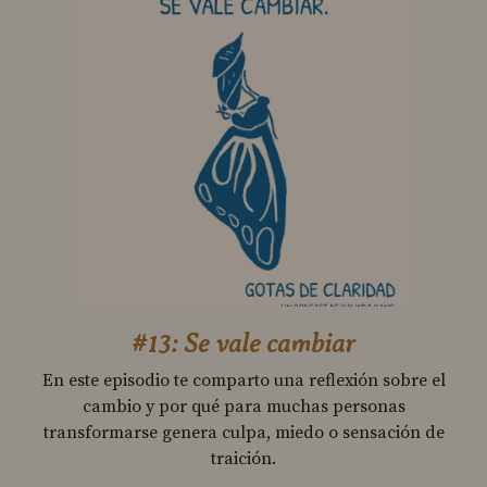
#13: Se vale cambiar
En este episodio te comparto una reflexión sobre el
cambio y por qué para muchas personas
transformarse genera culpa, miedo o sensación de
traición.