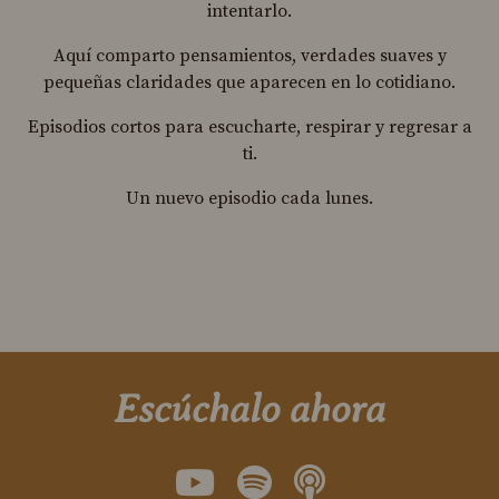
intentarlo.
Aquí comparto pensamientos, verdades suaves y
pequeñas claridades que aparecen en lo cotidiano.
Episodios cortos para escucharte, respirar y regresar a
ti.
Un nuevo episodio cada lunes.
Escúchalo ahora