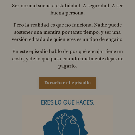
Ser normal suena a estabilidad. A seguridad. A ser
buena persona.
Pero la realidad es que no funciona. Nadie puede
sostener una mentira por tanto tiempo, y ser una
versión editada de quien eres es un tipo de engaño.
En este episodio hablo de por qué encajar tiene un
costo, y de lo que pasa cuando finalmente dejas de
pagarlo.
Escuchar el episodio