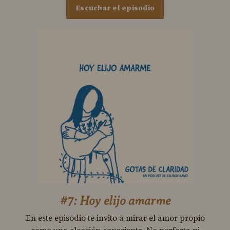
Escuchar el episodio
#7: Hoy elijo amarme
En este episodio te invito a mirar el amor propio