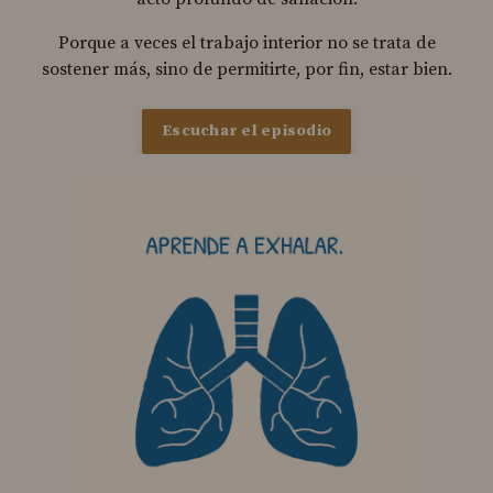
Porque a veces el trabajo interior no se trata de
sostener más, sino de permitirte, por fin, estar bien.
Escuchar el episodio