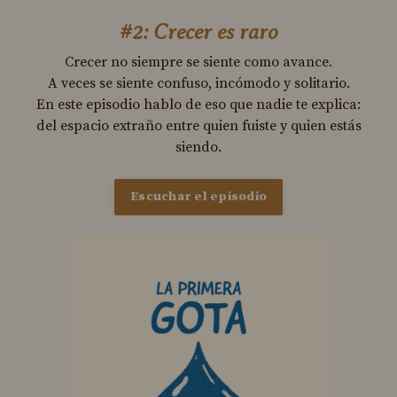
#2: Crecer es raro
Crecer no siempre se siente como avance.
A veces se siente confuso, incómodo y solitario.
En este episodio hablo de eso que nadie te explica:
del espacio extraño entre quien fuiste y quien estás
siendo.
Escuchar el episodio