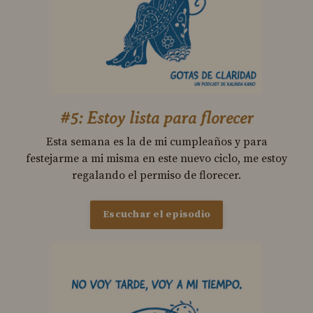
#5: Estoy lista para florecer
Esta semana es la de mi cumpleaños y para
festejarme a mi misma en este nuevo ciclo, me estoy
regalando el permiso de florecer.
Escuchar el episodio