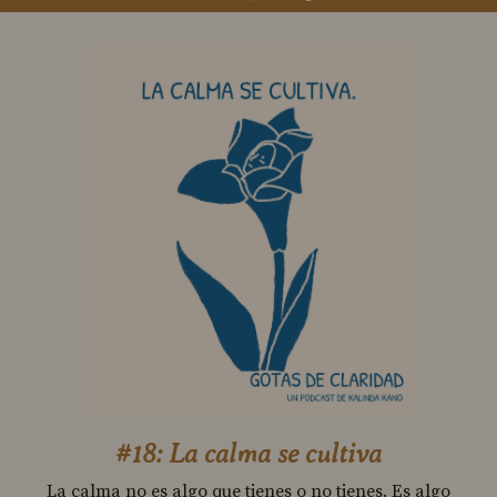
#18: La calma se cultiva
La calma no es algo que tienes o no tienes. Es algo