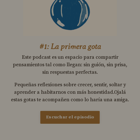
#1: La primera gota
Este podcast es un espacio para compartir
pensamientos tal como llegan: sin guión, sin prisa,
sin respuestas perfectas.
Pequeñas reflexiones sobre crecer, sentir, soltar y
aprender a habitarnos con más honestidad.Ojalá
estas gotas te acompañen como lo haría una amiga.
Escuchar el episodio