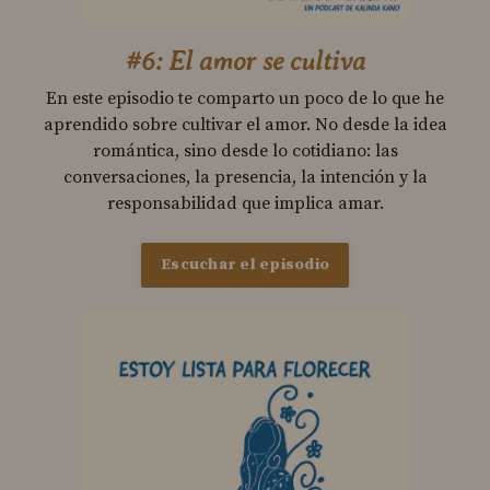
#6: El amor se cultiva
En este episodio te comparto un poco de lo que he
aprendido sobre cultivar el amor. No desde la idea
romántica, sino desde lo cotidiano: las
conversaciones, la presencia, la intención y la
responsabilidad que implica amar.
Escuchar el episodio