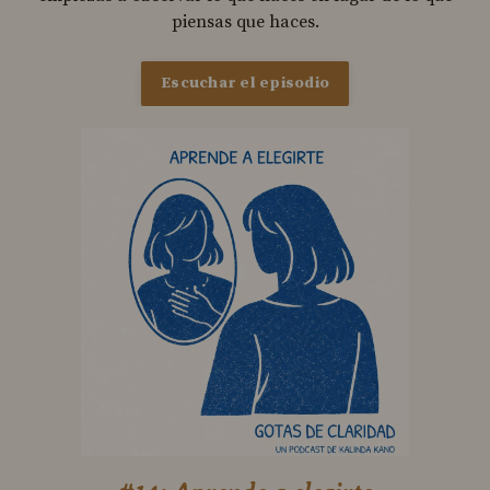
piensas que haces.
Escuchar el episodio