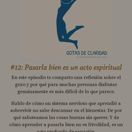
#12: Pasarla bien es un acto espiritual
En este episodio te comparto una reflexión sobre el
gozo y por qué para muchas personas disfrutar
genuinamente es más difícil de lo que parece.
Hablo de cómo un sistema nervioso que aprendió a
sobrevivir no sabe descansar en el bienestar. De por
qué saboteamos las cosas buenas sin querer. Y de
cómo aprender a pasarla bien no es frivolidad, es un
acto profundo de sanación.