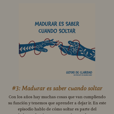
#3: Madurar es saber cuando soltar
Con los años hay muchas cosas que van cumpliendo
su función y tenemos que aprender a dejar ir. En este
episodio hablo de cómo soltar es parte del