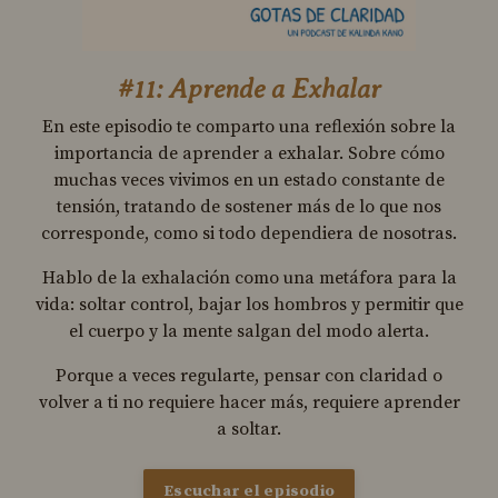
#11: Aprende a Exhalar
En este episodio te comparto una reflexión sobre la
importancia de aprender a exhalar. Sobre cómo
muchas veces vivimos en un estado constante de
tensión, tratando de sostener más de lo que nos
corresponde, como si todo dependiera de nosotras.
Hablo de la exhalación como una metáfora para la
vida: soltar control, bajar los hombros y permitir que
el cuerpo y la mente salgan del modo alerta.
Porque a veces regularte, pensar con claridad o
volver a ti no requiere hacer más, requiere aprender
a soltar.
Escuchar el episodio