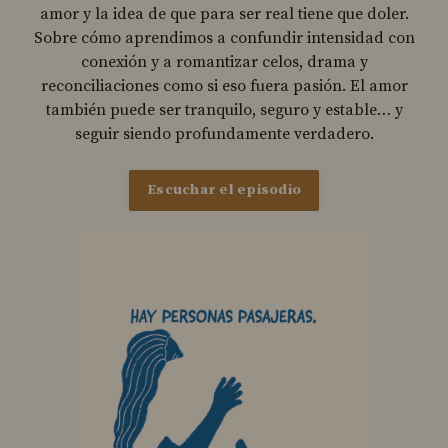
amor y la idea de que para ser real tiene que doler.
Sobre cómo aprendimos a confundir intensidad con
conexión y a romantizar celos, drama y
reconciliaciones como si eso fuera pasión. El amor
también puede ser tranquilo, seguro y estable… y
seguir siendo profundamente verdadero.
Escuchar el episodio