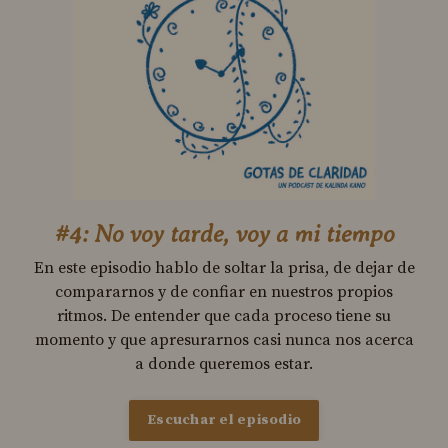
#4: No voy tarde, voy a mi tiempo
En este episodio hablo de soltar la prisa, de dejar de
compararnos y de confiar en nuestros propios
ritmos. De entender que cada proceso tiene su
momento y que apresurarnos casi nunca nos acerca
a donde queremos estar.
Escuchar el episodio