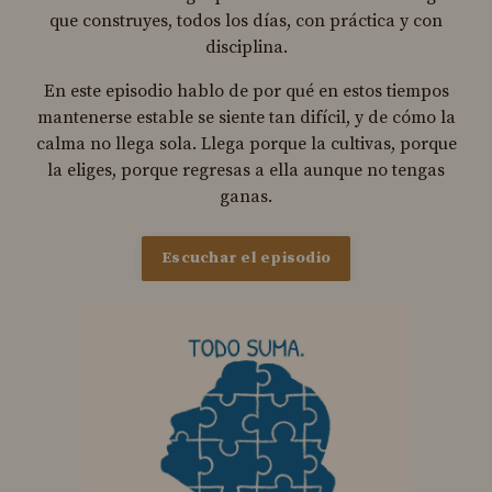
que construyes, todos los días, con práctica y con
disciplina.
En este episodio hablo de por qué en estos tiempos
mantenerse estable se siente tan difícil, y de cómo la
calma no llega sola. Llega porque la cultivas, porque
la eliges, porque regresas a ella aunque no tengas
ganas.
Escuchar el episodio