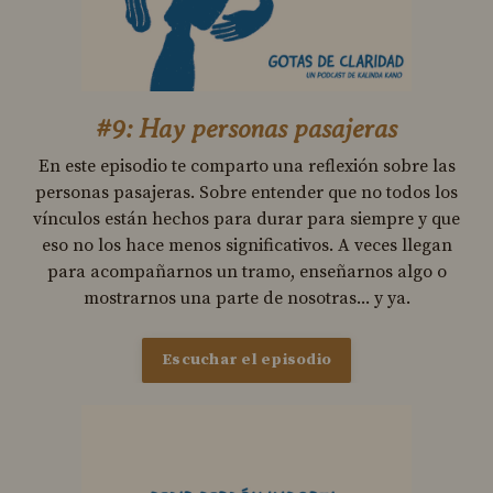
#9: Hay personas pasajeras
En este episodio te comparto una reflexión sobre las
personas pasajeras. Sobre entender que no todos los
vínculos están hechos para durar para siempre y que
eso no los hace menos significativos. A veces llegan
para acompañarnos un tramo, enseñarnos algo o
mostrarnos una parte de nosotras... y ya.
Escuchar el episodio