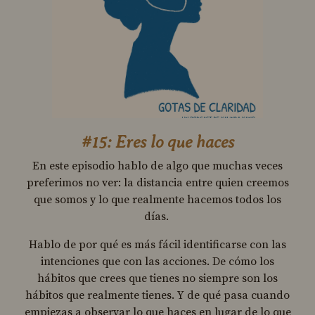
#15: Eres lo que haces
En este episodio hablo de algo que muchas veces
preferimos no ver: la distancia entre quien creemos
que somos y lo que realmente hacemos todos los
días.
Hablo de por qué es más fácil identificarse con las
intenciones que con las acciones. De cómo los
hábitos que crees que tienes no siempre son los
hábitos que realmente tienes. Y de qué pasa cuando
empiezas a observar lo que haces en lugar de lo que