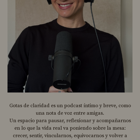
Gotas de claridad es un podcast íntimo y breve, como
una nota de voz entre amigas.
Un espacio para pausar, reflexionar y acompañarnos
en lo que la vida real va poniendo sobre la mesa:
crecer, sentir, vincularnos, equivocarnos y volver a