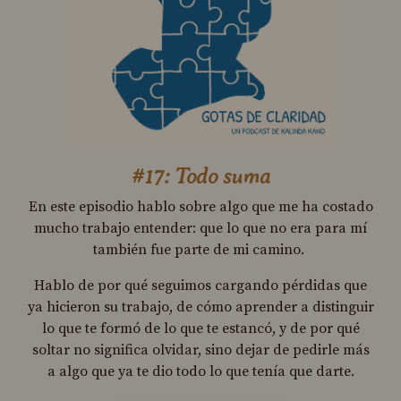
#17: Todo suma
En este episodio hablo sobre algo que me ha costado
mucho trabajo entender: que lo que no era para mí
también fue parte de mi camino.
Hablo de por qué seguimos cargando pérdidas que
ya hicieron su trabajo, de cómo aprender a distinguir
lo que te formó de lo que te estancó, y de por qué
soltar no significa olvidar, sino dejar de pedirle más
a algo que ya te dio todo lo que tenía que darte.