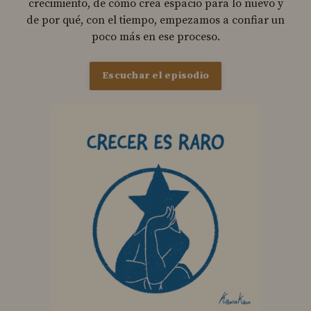
crecimiento, de cómo crea espacio para lo nuevo y
de por qué, con el tiempo, empezamos a confiar un
poco más en ese proceso.
Escuchar el episodio