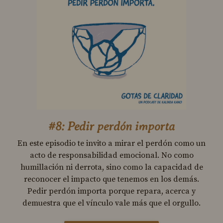
#8: Pedir perdón importa
En este episodio te invito a mirar el perdón como un
acto de responsabilidad emocional. No como
humillación ni derrota, sino como la capacidad de
reconocer el impacto que tenemos en los demás.
Pedir perdón importa porque repara, acerca y
demuestra que el vínculo vale más que el orgullo.