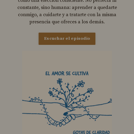
como una elección consciente. No perfecta ni
constante, sino humana: aprender a quedarte
conmigo, a cuidarte y a tratarte con la misma
presencia que ofreces a los demás.
Escuchar el episodio