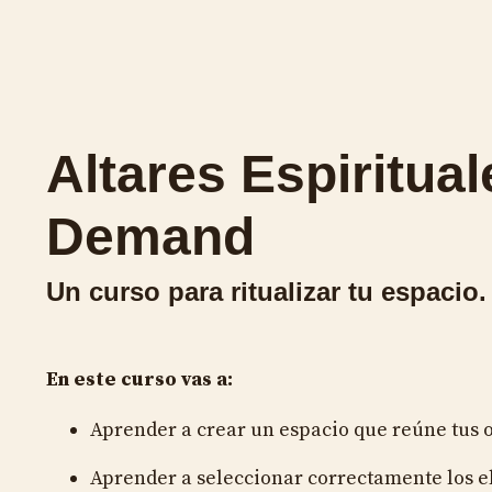
Altares Espiritual
Demand
Un curso para ritualizar tu espacio.
En este curso vas a:
Aprender a crear un espacio que reúne tus o
Aprender a seleccionar correctamente los e