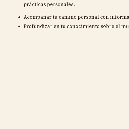
prácticas personales.
Acompañar tu camino personal con informa
Profundizar en tu conocimiento sobre el mu