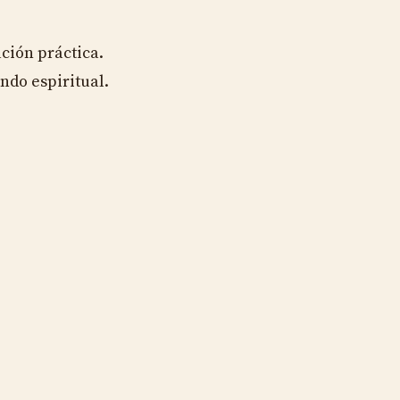
ción práctica.
ndo espiritual.