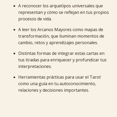
A reconocer los arquetipos universales que
representan y cómo se reflejan en tus propios
procesos de vida.
A leer los Arcanos Mayores como mapas de
transformación, que iluminan momentos de
cambio, retos y aprendizajes personales.
Distintas formas de integrar estas cartas en
tus tiradas para enriquecer y profundizar tus
interpretaciones.
Herramientas prácticas para usar el Tarot
como una guía en tu autoconocimiento,
relaciones y decisiones importantes.