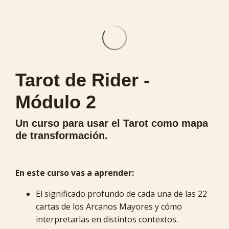
Tarot de Rider -
Módulo 2
Un curso para usar el Tarot como mapa
de transformación.
En este curso vas a aprender:
El significado profundo de cada una de las 22
cartas de los Arcanos Mayores y cómo
interpretarlas en distintos contextos.